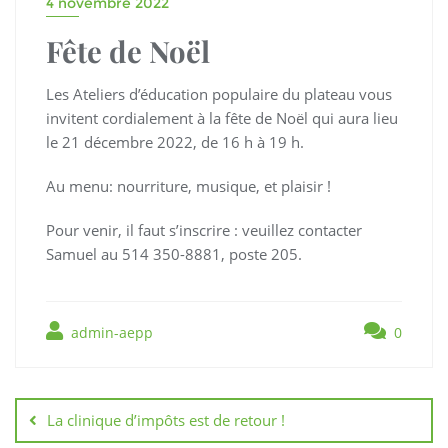
4 novembre 2022
Fête de Noël
Les Ateliers d’éducation populaire du plateau vous
invitent cordialement à la fête de Noël qui aura lieu
le 21 décembre 2022, de 16 h à 19 h.
Au menu: nourriture, musique, et plaisir !
Pour venir, il faut s’inscrire : veuillez contacter
Samuel au 514 350-8881, poste 205.
admin-aepp
0
La clinique d’impôts est de retour !