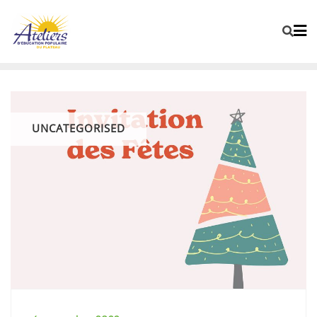
UNCATEGORISED