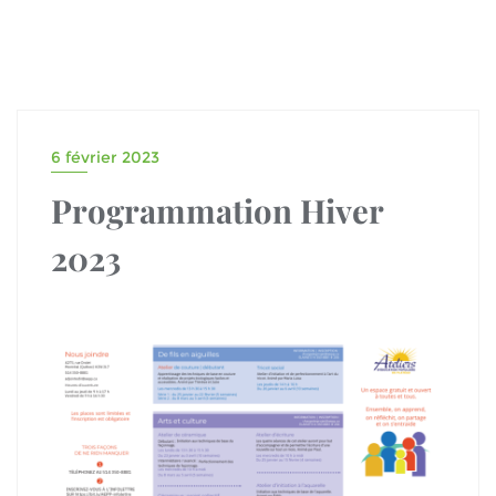
6 février 2023
Programmation Hiver
2023