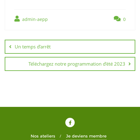
admin-aepp
0
Un temps d’arrêt
Téléchargez notre programmation d’été 2023
Nos ateliers
Je deviens membre