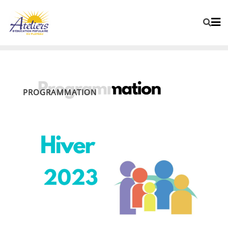
PROGRAMMATION