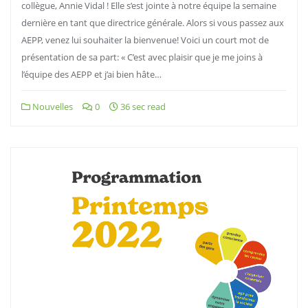
collègue, Annie Vidal ! Elle s’est jointe à notre équipe la semaine
dernière en tant que directrice générale. Alors si vous passez aux
AEPP, venez lui souhaiter la bienvenue! Voici un court mot de
présentation de sa part: « C’est avec plaisir que je me joins à
l’équipe des AEPP et j’ai bien hâte…
Nouvelles
0
36 sec read