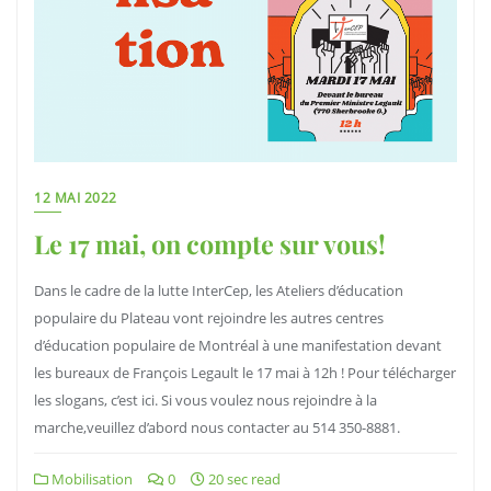
12 MAI 2022
Le 17 mai, on compte sur vous!
Dans le cadre de la lutte InterCep, les Ateliers d’éducation
populaire du Plateau vont rejoindre les autres centres
d’éducation populaire de Montréal à une manifestation devant
les bureaux de François Legault le 17 mai à 12h ! Pour télécharger
les slogans, c’est ici. Si vous voulez nous rejoindre à la
marche,veuillez d’abord nous contacter au 514 350-8881.
Mobilisation
0
20 sec read