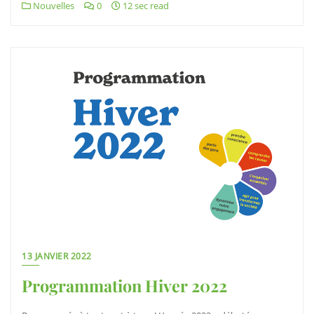
Nouvelles
0
12 sec read
13 JANVIER 2022
Programmation Hiver 2022