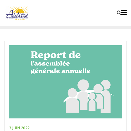
3 JUIN 2022