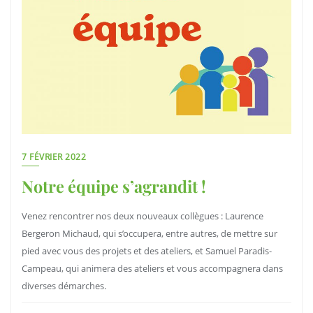
7 FÉVRIER 2022
Notre équipe s’agrandit !
Venez rencontrer nos deux nouveaux collègues : Laurence
Bergeron Michaud, qui s’occupera, entre autres, de mettre sur
pied avec vous des projets et des ateliers, et Samuel Paradis-
Campeau, qui animera des ateliers et vous accompagnera dans
diverses démarches.