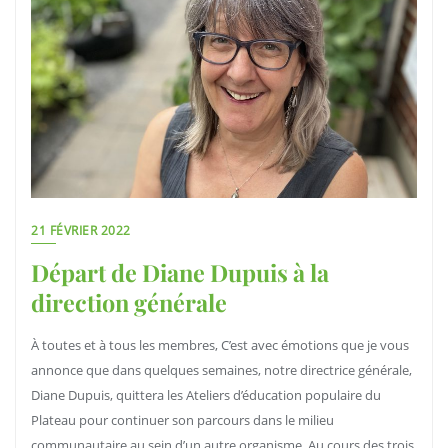
21 FÉVRIER 2022
Départ de Diane Dupuis à la
direction générale
À toutes et à tous les membres, C’est avec émotions que je vous
annonce que dans quelques semaines, notre directrice générale,
Diane Dupuis, quittera les Ateliers d’éducation populaire du
Plateau pour continuer son parcours dans le milieu
communautaire au sein d’un autre organisme. Au cours des trois