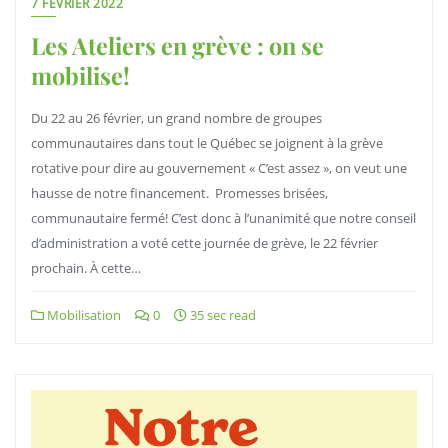
7 FÉVRIER 2022
Les Ateliers en grève : on se
mobilise!
Du 22 au 26 février, un grand nombre de groupes
communautaires dans tout le Québec se joignent à la grève
rotative pour dire au gouvernement « C’est assez », on veut une
hausse de notre financement. Promesses brisées,
communautaire fermé! C’est donc à l’unanimité que notre conseil
d’administration a voté cette journée de grève, le 22 février
prochain. À cette…
Mobilisation
0
35 sec read