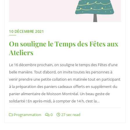
10 DÉCEMBRE 2021
On souligne le Temps des Fêtes aux
Ateliers
Le 16 décembre prochain, on souligne le temps des Fêtes d’une
belle manière. Tout d’abord, on invite toutes les personnes à
venir prendre une petite collation en matinée tout en participant
à la préparation des paniers cadeaux offerts en supplément du
panier alimentaire de Moisson Montréal. Un beau geste de
solidarité ! En après-midi, à compter de 14 h, c’est la…
Programmation
0
27 sec read