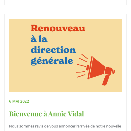
6 MAI 2022
Bienvenue à Annie Vidal
Nous sommes ravis de vous annoncer l’arrivée de notre nouvelle