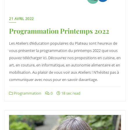
21 AVRIL 2022
Programmation Printemps 2022
Les Ateliers d’éducation populaires du Plateau sont heureux de
vous présenter la programmation du printemps 2022 que vous
pouvez télécharger ici. Découvrez nos propositions en cuisine, en
art, en couture, en informatique, en autonomie alimentaire et en
mobilisation. Au plaisir de vous voir aux Ateliers ! N’hésitez pas à
communiquer avec nous pour en savoir davantage.
Programmation
0
18 sec read