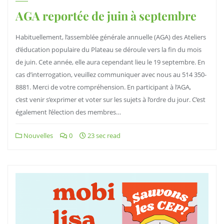
AGA reportée de juin à septembre
Habituellement, l’assemblée générale annuelle (AGA) des Ateliers
d’éducation populaire du Plateau se déroule vers la fin du mois
de juin. Cete année, elle aura cependant lieu le 19 septembre. En
cas d’interrogation, veuillez communiquer avec nous au 514 350-
8881. Merci de votre compréhension. En participant à l’AGA,
c’est venir s’exprimer et voter sur les sujets à l’ordre du jour. C’est
également l’élection des membres…
Nouvelles
0
23 sec read