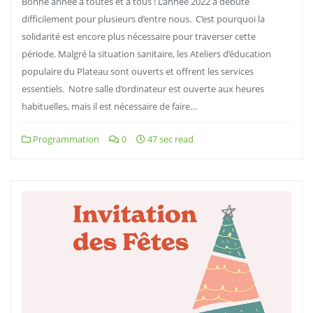
Bonne année à toutes et à tous ! L’année 2022 a débuté
difficilement pour plusieurs d’entre nous. C’est pourquoi la
solidarité est encore plus nécessaire pour traverser cette
période. Malgré la situation sanitaire, les Ateliers d’éducation
populaire du Plateau sont ouverts et offrent les services
essentiels. Notre salle d’ordinateur est ouverte aux heures
habituelles, mais il est nécessaire de faire…
Programmation
0
47 sec read