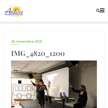
26 novembre 2021
IMG_4820_1200