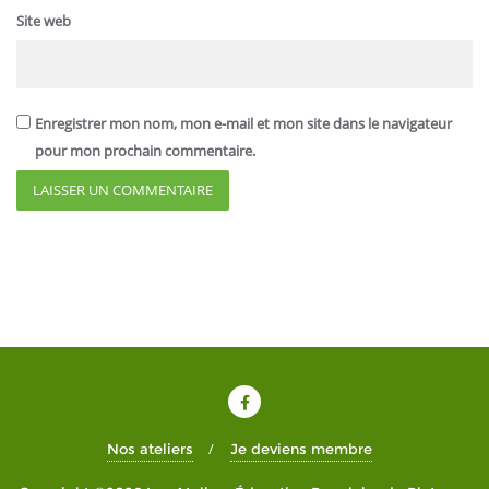
Site web
Enregistrer mon nom, mon e-mail et mon site dans le navigateur
pour mon prochain commentaire.
Nos ateliers
Je deviens membre