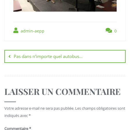
admin-aepp
0
Pas dans n’importe quel autobus…
LAISSER UN COMMENTAIRE
Votre adresse e-mail ne sera pas publiée.
Les champs obligatoires sont
indiqués avec
*
Commentaire
*