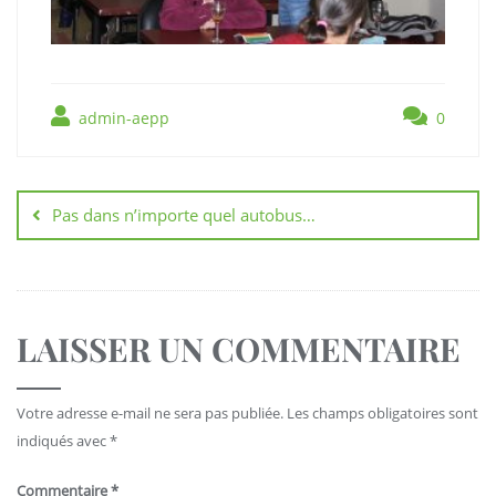
admin-aepp
0
Pas dans n’importe quel autobus…
LAISSER UN COMMENTAIRE
Votre adresse e-mail ne sera pas publiée.
Les champs obligatoires sont
indiqués avec
*
Commentaire
*