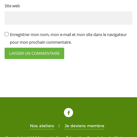
Site web
Enregistrer mon nom, mon e-mail et mon site dans le navigateur
pour mon prochain commentaire.
Nos ateliers
Je deviens membre