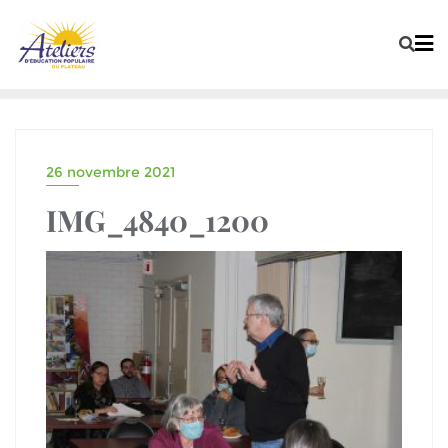
26 novembre 2021
IMG_4840_1200